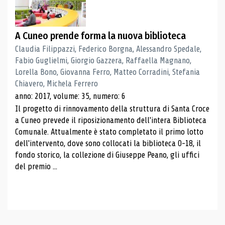
A Cuneo prende forma la nuova biblioteca
Claudia Filippazzi, Federico Borgna, Alessandro Spedale,
Fabio Guglielmi, Giorgio Gazzera, Raffaella Magnano,
Lorella Bono, Giovanna Ferro, Matteo Corradini, Stefania
Chiavero, Michela Ferrero
anno: 2017, volume: 35, numero: 6
Il progetto di rinnovamento della struttura di Santa Croce
a Cuneo prevede il riposizionamento dell'intera Biblioteca
Comunale. Attualmente è stato completato il primo lotto
dell'intervento, dove sono collocati la biblioteca 0-18, il
fondo storico, la collezione di Giuseppe Peano, gli uffici
del premio ...