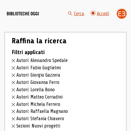
Cerca
Accedi
Raffina la ricerca
Filtri applicati
Autori: Alessandro Spedale
Autori: Fabio Guglielmi
Autori: Giorgio Gazzera
Autori: Giovanna Ferro
Autori: Lorella Bono
Autori: Matteo Corradini
Autori: Michela Ferrero
Autori: Raffaella Magnano
Autori: Stefania Chiavero
Sezioni: Nuovi progetti