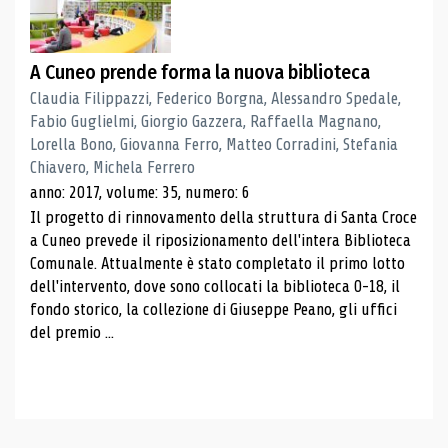
A Cuneo prende forma la nuova biblioteca
Claudia Filippazzi, Federico Borgna, Alessandro Spedale,
Fabio Guglielmi, Giorgio Gazzera, Raffaella Magnano,
Lorella Bono, Giovanna Ferro, Matteo Corradini, Stefania
Chiavero, Michela Ferrero
anno: 2017, volume: 35, numero: 6
Il progetto di rinnovamento della struttura di Santa Croce
a Cuneo prevede il riposizionamento dell'intera Biblioteca
Comunale. Attualmente è stato completato il primo lotto
dell'intervento, dove sono collocati la biblioteca 0-18, il
fondo storico, la collezione di Giuseppe Peano, gli uffici
del premio ...