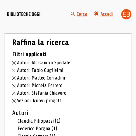
Cerca
Accedi
Raffina la ricerca
Filtri applicati
Autori: Alessandro Spedale
Autori: Fabio Guglielmi
Autori: Matteo Corradini
Autori: Michela Ferrero
Autori: Stefania Chiavero
Sezioni: Nuovi progetti
Autori
Claudia Filippazzi
(1)
Federico Borgna
(1)