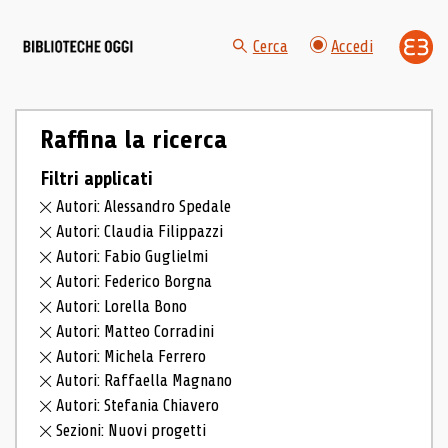
Cerca
Accedi
Raffina la ricerca
Filtri applicati
Autori: Alessandro Spedale
Autori: Claudia Filippazzi
Autori: Fabio Guglielmi
Autori: Federico Borgna
Autori: Lorella Bono
Autori: Matteo Corradini
Autori: Michela Ferrero
Autori: Raffaella Magnano
Autori: Stefania Chiavero
Sezioni: Nuovi progetti