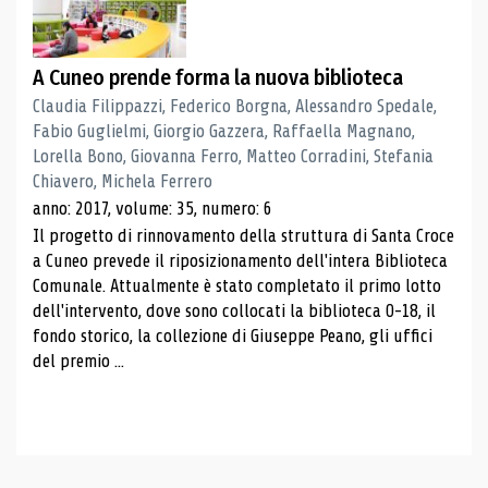
A Cuneo prende forma la nuova biblioteca
Claudia Filippazzi, Federico Borgna, Alessandro Spedale,
Fabio Guglielmi, Giorgio Gazzera, Raffaella Magnano,
Lorella Bono, Giovanna Ferro, Matteo Corradini, Stefania
Chiavero, Michela Ferrero
anno: 2017, volume: 35, numero: 6
Il progetto di rinnovamento della struttura di Santa Croce
a Cuneo prevede il riposizionamento dell'intera Biblioteca
Comunale. Attualmente è stato completato il primo lotto
dell'intervento, dove sono collocati la biblioteca 0-18, il
fondo storico, la collezione di Giuseppe Peano, gli uffici
del premio ...