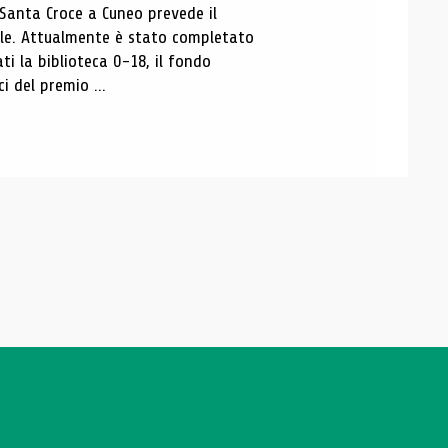
 Santa Croce a Cuneo prevede il
ale. Attualmente è stato completato
ti la biblioteca 0-18, il fondo
ci del premio ...