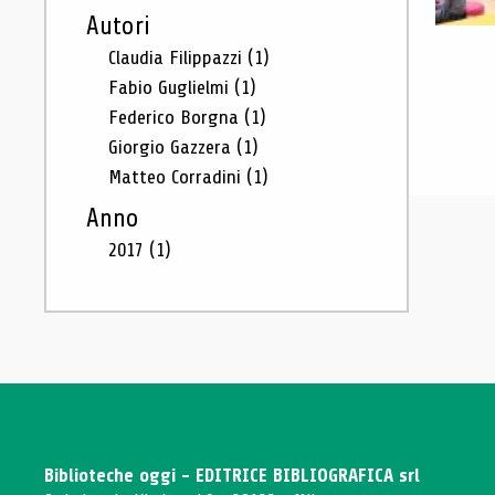
Autori
Claudia Filippazzi
(1)
Fabio Guglielmi
(1)
Federico Borgna
(1)
Giorgio Gazzera
(1)
Matteo Corradini
(1)
Anno
2017
(1)
Biblioteche oggi - EDITRICE BIBLIOGRAFICA srl