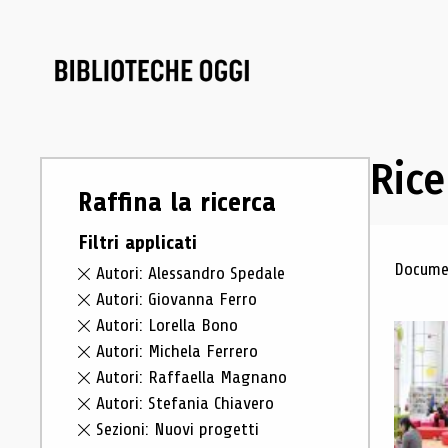
Rice
Raffina la ricerca
Filtri applicati
Ris
Documen
Autori: Alessandro Spedale
Autori: Giovanna Ferro
Autori: Lorella Bono
Autori: Michela Ferrero
Autori: Raffaella Magnano
Autori: Stefania Chiavero
Sezioni: Nuovi progetti