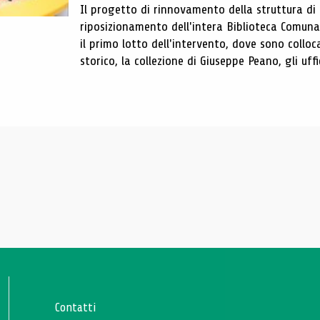
Il progetto di rinnovamento della struttura di
riposizionamento dell'intera Biblioteca Comun
il primo lotto dell'intervento, dove sono colloca
storico, la collezione di Giuseppe Peano, gli uffi
Contatti