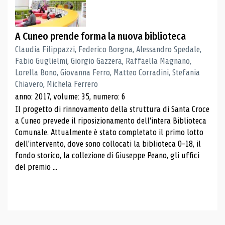
A Cuneo prende forma la nuova biblioteca
Claudia Filippazzi, Federico Borgna, Alessandro Spedale,
Fabio Guglielmi, Giorgio Gazzera, Raffaella Magnano,
Lorella Bono, Giovanna Ferro, Matteo Corradini, Stefania
Chiavero, Michela Ferrero
anno: 2017, volume: 35, numero: 6
Il progetto di rinnovamento della struttura di Santa Croce
a Cuneo prevede il riposizionamento dell'intera Biblioteca
Comunale. Attualmente è stato completato il primo lotto
dell'intervento, dove sono collocati la biblioteca 0-18, il
fondo storico, la collezione di Giuseppe Peano, gli uffici
del premio ...