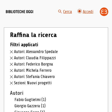
Cerca
Accedi
Raffina la ricerca
Filtri applicati
Autori: Alessandro Spedale
Autori: Claudia Filippazzi
Autori: Federico Borgna
Autori: Michela Ferrero
Autori: Stefania Chiavero
Sezioni: Nuovi progetti
Autori
Fabio Guglielmi
(1)
Giorgio Gazzera
(1)