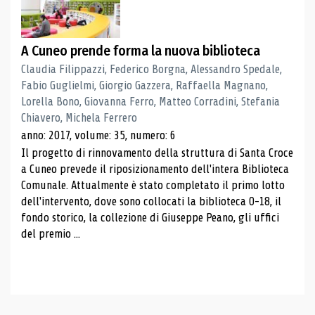
A Cuneo prende forma la nuova biblioteca
Claudia Filippazzi, Federico Borgna, Alessandro Spedale,
Fabio Guglielmi, Giorgio Gazzera, Raffaella Magnano,
Lorella Bono, Giovanna Ferro, Matteo Corradini, Stefania
Chiavero, Michela Ferrero
anno: 2017, volume: 35, numero: 6
Il progetto di rinnovamento della struttura di Santa Croce
a Cuneo prevede il riposizionamento dell'intera Biblioteca
Comunale. Attualmente è stato completato il primo lotto
dell'intervento, dove sono collocati la biblioteca 0-18, il
fondo storico, la collezione di Giuseppe Peano, gli uffici
del premio ...