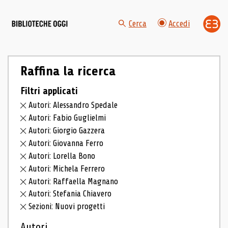
Cerca
Accedi
Raffina la ricerca
Filtri applicati
Autori: Alessandro Spedale
Autori: Fabio Guglielmi
Autori: Giorgio Gazzera
Autori: Giovanna Ferro
Autori: Lorella Bono
Autori: Michela Ferrero
Autori: Raffaella Magnano
Autori: Stefania Chiavero
Sezioni: Nuovi progetti
Autori