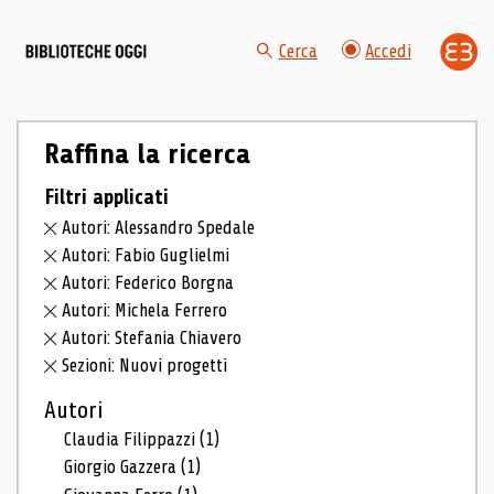
Cerca
Accedi
Raffina la ricerca
Filtri applicati
Autori: Alessandro Spedale
Autori: Fabio Guglielmi
Autori: Federico Borgna
Autori: Michela Ferrero
Autori: Stefania Chiavero
Sezioni: Nuovi progetti
Autori
Claudia Filippazzi
(1)
Giorgio Gazzera
(1)