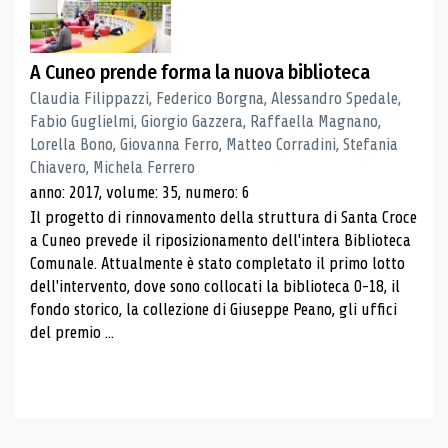
A Cuneo prende forma la nuova biblioteca
Claudia Filippazzi, Federico Borgna, Alessandro Spedale,
Fabio Guglielmi, Giorgio Gazzera, Raffaella Magnano,
Lorella Bono, Giovanna Ferro, Matteo Corradini, Stefania
Chiavero, Michela Ferrero
anno: 2017, volume: 35, numero: 6
Il progetto di rinnovamento della struttura di Santa Croce
a Cuneo prevede il riposizionamento dell'intera Biblioteca
Comunale. Attualmente è stato completato il primo lotto
dell'intervento, dove sono collocati la biblioteca 0-18, il
fondo storico, la collezione di Giuseppe Peano, gli uffici
del premio ...