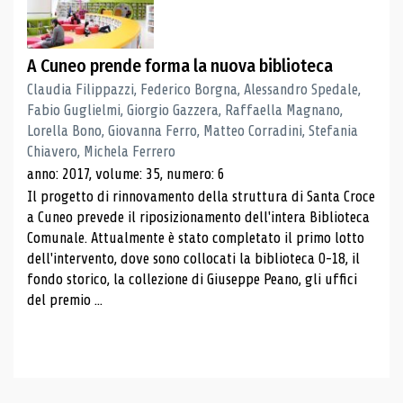
A Cuneo prende forma la nuova biblioteca
Claudia Filippazzi, Federico Borgna, Alessandro Spedale,
Fabio Guglielmi, Giorgio Gazzera, Raffaella Magnano,
Lorella Bono, Giovanna Ferro, Matteo Corradini, Stefania
Chiavero, Michela Ferrero
anno: 2017, volume: 35, numero: 6
Il progetto di rinnovamento della struttura di Santa Croce
a Cuneo prevede il riposizionamento dell'intera Biblioteca
Comunale. Attualmente è stato completato il primo lotto
dell'intervento, dove sono collocati la biblioteca 0-18, il
fondo storico, la collezione di Giuseppe Peano, gli uffici
del premio ...