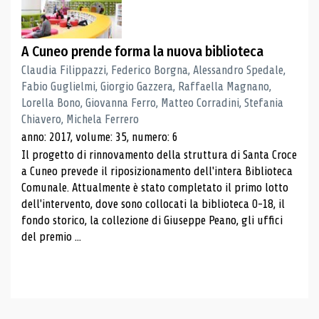
A Cuneo prende forma la nuova biblioteca
Claudia Filippazzi, Federico Borgna, Alessandro Spedale,
Fabio Guglielmi, Giorgio Gazzera, Raffaella Magnano,
Lorella Bono, Giovanna Ferro, Matteo Corradini, Stefania
Chiavero, Michela Ferrero
anno: 2017, volume: 35, numero: 6
Il progetto di rinnovamento della struttura di Santa Croce
a Cuneo prevede il riposizionamento dell'intera Biblioteca
Comunale. Attualmente è stato completato il primo lotto
dell'intervento, dove sono collocati la biblioteca 0-18, il
fondo storico, la collezione di Giuseppe Peano, gli uffici
del premio ...