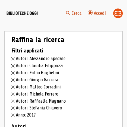
Cerca
Accedi
Raffina la ricerca
Filtri applicati
Autori: Alessandro Spedale
Autori: Claudia Filippazzi
Autori: Fabio Guglielmi
Autori: Giorgio Gazzera
Autori: Matteo Corradini
Autori: Michela Ferrero
Autori: Raffaella Magnano
Autori: Stefania Chiavero
Anno: 2017
Autori