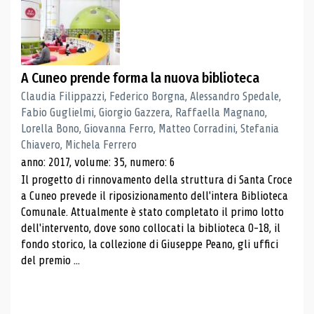
A Cuneo prende forma la nuova biblioteca
Claudia Filippazzi, Federico Borgna, Alessandro Spedale,
Fabio Guglielmi, Giorgio Gazzera, Raffaella Magnano,
Lorella Bono, Giovanna Ferro, Matteo Corradini, Stefania
Chiavero, Michela Ferrero
anno: 2017, volume: 35, numero: 6
Il progetto di rinnovamento della struttura di Santa Croce
a Cuneo prevede il riposizionamento dell'intera Biblioteca
Comunale. Attualmente è stato completato il primo lotto
dell'intervento, dove sono collocati la biblioteca 0-18, il
fondo storico, la collezione di Giuseppe Peano, gli uffici
del premio ...