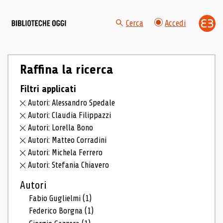
Cerca
Accedi
Raffina la ricerca
Filtri applicati
Autori: Alessandro Spedale
Autori: Claudia Filippazzi
Autori: Lorella Bono
Autori: Matteo Corradini
Autori: Michela Ferrero
Autori: Stefania Chiavero
Autori
Fabio Guglielmi
(1)
Federico Borgna
(1)