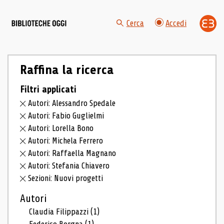
Cerca
Accedi
Raffina la ricerca
Filtri applicati
Autori: Alessandro Spedale
Autori: Fabio Guglielmi
Autori: Lorella Bono
Autori: Michela Ferrero
Autori: Raffaella Magnano
Autori: Stefania Chiavero
Sezioni: Nuovi progetti
Autori
Claudia Filippazzi
(1)