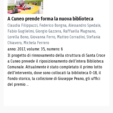
A Cuneo prende forma la nuova biblioteca
Claudia Filippazzi, Federico Borgna, Alessandro Spedale,
Fabio Guglielmi, Giorgio Gazzera, Raffaella Magnano,
Lorella Bono, Giovanna Ferro, Matteo Corradini, Stefania
Chiavero, Michela Ferrero
anno: 2017, volume: 35, numero: 6
Il progetto di rinnovamento della struttura di Santa Croce
a Cuneo prevede il riposizionamento dell'intera Biblioteca
Comunale. Attualmente è stato completato il primo lotto
dell'intervento, dove sono collocati la biblioteca 0-18, il
fondo storico, la collezione di Giuseppe Peano, gli uffici
del premio ...