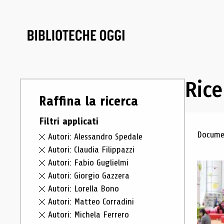
Rice
Raffina la ricerca
Filtri applicati
Ris
Documen
Autori: Alessandro Spedale
Autori: Claudia Filippazzi
Autori: Fabio Guglielmi
Autori: Giorgio Gazzera
Autori: Lorella Bono
Autori: Matteo Corradini
Autori: Michela Ferrero