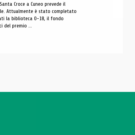
 Santa Croce a Cuneo prevede il
ale. Attualmente è stato completato
ti la biblioteca 0-18, il fondo
ci del premio ...