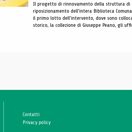
Il progetto di rinnovamento della struttura di
riposizionamento dell'intera Biblioteca Comun
il primo lotto dell'intervento, dove sono colloca
storico, la collezione di Giuseppe Peano, gli uffi
Contatti
Privacy policy