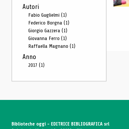
Autori
Fabio Guglielmi
(1)
Federico Borgna
(1)
Giorgio Gazzera
(1)
Giovanna Ferro
(1)
Raffaella Magnano
(1)
Anno
2017
(1)
Biblioteche oggi - EDITRICE BIBLIOGRAFICA srl