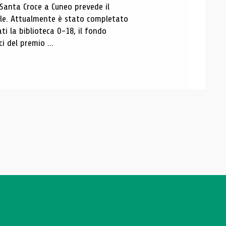
 Santa Croce a Cuneo prevede il
ale. Attualmente è stato completato
ti la biblioteca 0-18, il fondo
ci del premio ...