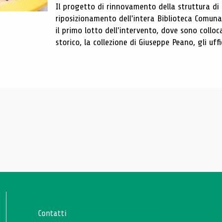
Il progetto di rinnovamento della struttura di
riposizionamento dell'intera Biblioteca Comun
il primo lotto dell'intervento, dove sono colloca
storico, la collezione di Giuseppe Peano, gli uffi
Contatti