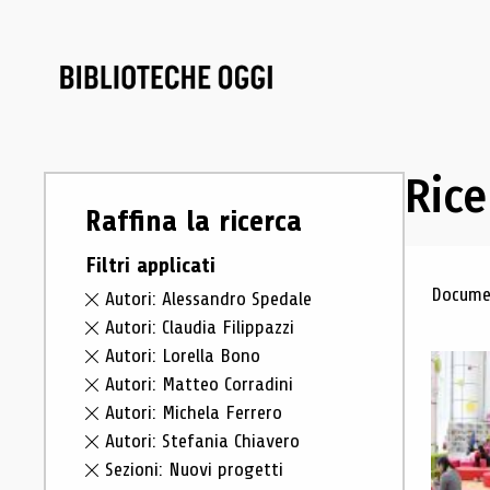
Rice
Raffina la ricerca
Filtri applicati
Ris
Documen
Autori: Alessandro Spedale
Autori: Claudia Filippazzi
Autori: Lorella Bono
Autori: Matteo Corradini
Autori: Michela Ferrero
Autori: Stefania Chiavero
Sezioni: Nuovi progetti