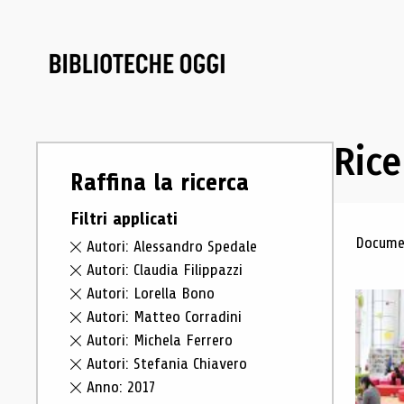
Rice
Raffina la ricerca
Filtri applicati
Ris
Documen
Autori: Alessandro Spedale
Autori: Claudia Filippazzi
Autori: Lorella Bono
Autori: Matteo Corradini
Autori: Michela Ferrero
Autori: Stefania Chiavero
Anno: 2017