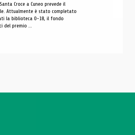
 Santa Croce a Cuneo prevede il
ale. Attualmente è stato completato
ti la biblioteca 0-18, il fondo
ci del premio ...