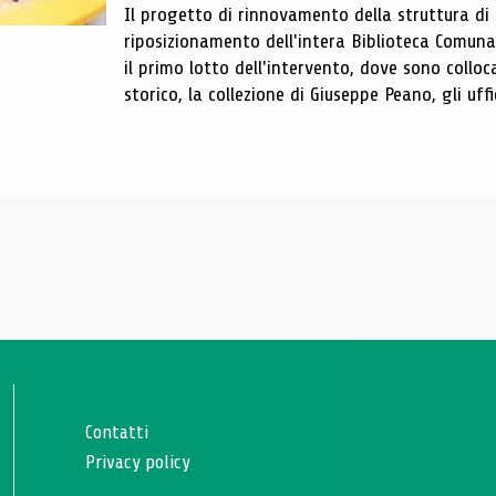
Il progetto di rinnovamento della struttura di
riposizionamento dell'intera Biblioteca Comun
il primo lotto dell'intervento, dove sono colloca
storico, la collezione di Giuseppe Peano, gli uffi
Contatti
Privacy policy