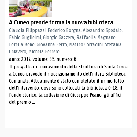
A Cuneo prende forma la nuova biblioteca
Claudia Filippazzi, Federico Borgna, Alessandro Spedale,
Fabio Guglielmi, Giorgio Gazzera, Raffaella Magnano,
Lorella Bono, Giovanna Ferro, Matteo Corradini, Stefania
Chiavero, Michela Ferrero
anno: 2017, volume: 35, numero: 6
Il progetto di rinnovamento della struttura di Santa Croce
a Cuneo prevede il riposizionamento dell'intera Biblioteca
Comunale. Attualmente è stato completato il primo lotto
dell'intervento, dove sono collocati la biblioteca 0-18, il
fondo storico, la collezione di Giuseppe Peano, gli uffici
del premio ...