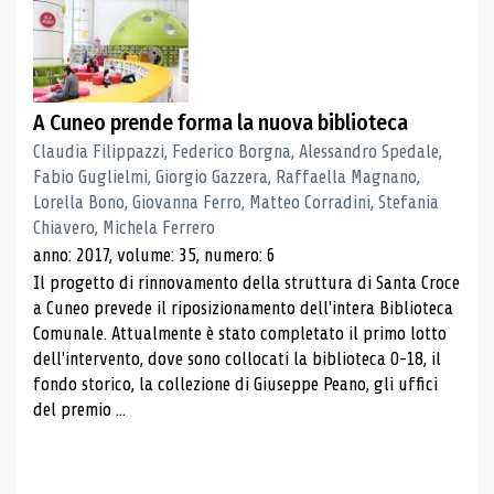
A Cuneo prende forma la nuova biblioteca
Claudia Filippazzi, Federico Borgna, Alessandro Spedale,
Fabio Guglielmi, Giorgio Gazzera, Raffaella Magnano,
Lorella Bono, Giovanna Ferro, Matteo Corradini, Stefania
Chiavero, Michela Ferrero
anno: 2017, volume: 35, numero: 6
Il progetto di rinnovamento della struttura di Santa Croce
a Cuneo prevede il riposizionamento dell'intera Biblioteca
Comunale. Attualmente è stato completato il primo lotto
dell'intervento, dove sono collocati la biblioteca 0-18, il
fondo storico, la collezione di Giuseppe Peano, gli uffici
del premio ...