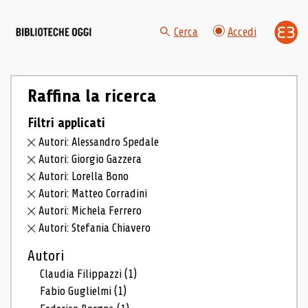
Cerca
Accedi
Raffina la ricerca
Filtri applicati
Autori: Alessandro Spedale
Autori: Giorgio Gazzera
Autori: Lorella Bono
Autori: Matteo Corradini
Autori: Michela Ferrero
Autori: Stefania Chiavero
Autori
Claudia Filippazzi
(1)
Fabio Guglielmi
(1)