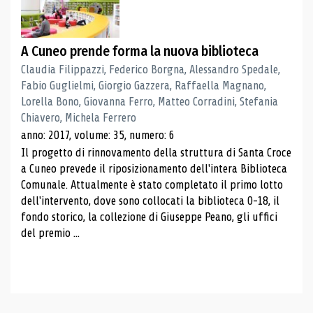
A Cuneo prende forma la nuova biblioteca
Claudia Filippazzi, Federico Borgna, Alessandro Spedale,
Fabio Guglielmi, Giorgio Gazzera, Raffaella Magnano,
Lorella Bono, Giovanna Ferro, Matteo Corradini, Stefania
Chiavero, Michela Ferrero
anno: 2017, volume: 35, numero: 6
Il progetto di rinnovamento della struttura di Santa Croce
a Cuneo prevede il riposizionamento dell'intera Biblioteca
Comunale. Attualmente è stato completato il primo lotto
dell'intervento, dove sono collocati la biblioteca 0-18, il
fondo storico, la collezione di Giuseppe Peano, gli uffici
del premio ...