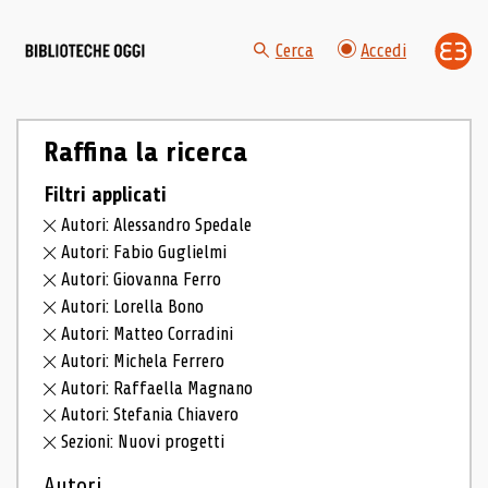
Cerca
Accedi
Raffina la ricerca
Filtri applicati
Autori: Alessandro Spedale
Autori: Fabio Guglielmi
Autori: Giovanna Ferro
Autori: Lorella Bono
Autori: Matteo Corradini
Autori: Michela Ferrero
Autori: Raffaella Magnano
Autori: Stefania Chiavero
Sezioni: Nuovi progetti
Autori