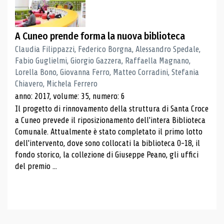
A Cuneo prende forma la nuova biblioteca
Claudia Filippazzi, Federico Borgna, Alessandro Spedale,
Fabio Guglielmi, Giorgio Gazzera, Raffaella Magnano,
Lorella Bono, Giovanna Ferro, Matteo Corradini, Stefania
Chiavero, Michela Ferrero
anno: 2017, volume: 35, numero: 6
Il progetto di rinnovamento della struttura di Santa Croce
a Cuneo prevede il riposizionamento dell'intera Biblioteca
Comunale. Attualmente è stato completato il primo lotto
dell'intervento, dove sono collocati la biblioteca 0-18, il
fondo storico, la collezione di Giuseppe Peano, gli uffici
del premio ...