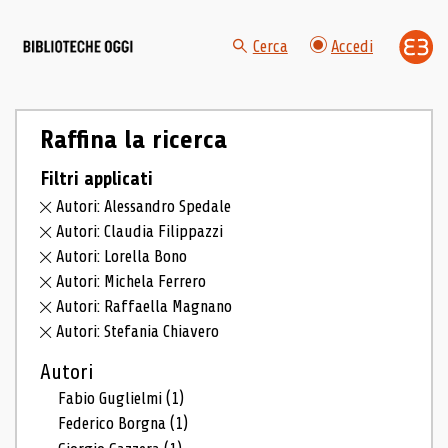
Cerca
Accedi
Raffina la ricerca
Filtri applicati
Autori: Alessandro Spedale
Autori: Claudia Filippazzi
Autori: Lorella Bono
Autori: Michela Ferrero
Autori: Raffaella Magnano
Autori: Stefania Chiavero
Autori
Fabio Guglielmi
(1)
Federico Borgna
(1)