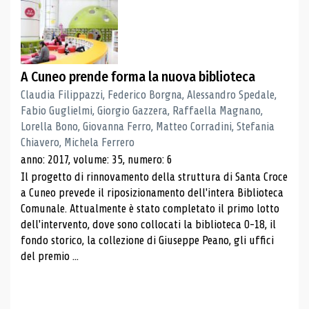
A Cuneo prende forma la nuova biblioteca
Claudia Filippazzi, Federico Borgna, Alessandro Spedale,
Fabio Guglielmi, Giorgio Gazzera, Raffaella Magnano,
Lorella Bono, Giovanna Ferro, Matteo Corradini, Stefania
Chiavero, Michela Ferrero
anno: 2017, volume: 35, numero: 6
Il progetto di rinnovamento della struttura di Santa Croce
a Cuneo prevede il riposizionamento dell'intera Biblioteca
Comunale. Attualmente è stato completato il primo lotto
dell'intervento, dove sono collocati la biblioteca 0-18, il
fondo storico, la collezione di Giuseppe Peano, gli uffici
del premio ...