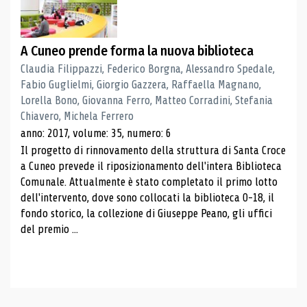
A Cuneo prende forma la nuova biblioteca
Claudia Filippazzi, Federico Borgna, Alessandro Spedale,
Fabio Guglielmi, Giorgio Gazzera, Raffaella Magnano,
Lorella Bono, Giovanna Ferro, Matteo Corradini, Stefania
Chiavero, Michela Ferrero
anno: 2017, volume: 35, numero: 6
Il progetto di rinnovamento della struttura di Santa Croce
a Cuneo prevede il riposizionamento dell'intera Biblioteca
Comunale. Attualmente è stato completato il primo lotto
dell'intervento, dove sono collocati la biblioteca 0-18, il
fondo storico, la collezione di Giuseppe Peano, gli uffici
del premio ...