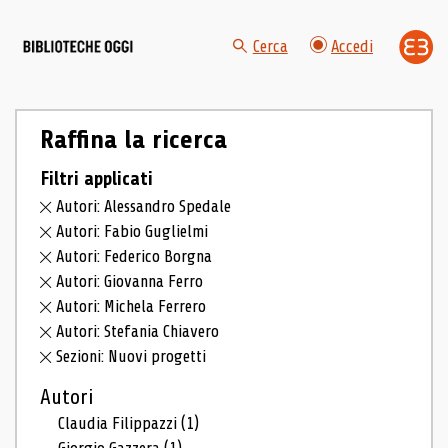
Cerca
Accedi
Raffina la ricerca
Filtri applicati
Autori: Alessandro Spedale
Autori: Fabio Guglielmi
Autori: Federico Borgna
Autori: Giovanna Ferro
Autori: Michela Ferrero
Autori: Stefania Chiavero
Sezioni: Nuovi progetti
Autori
Claudia Filippazzi
(1)