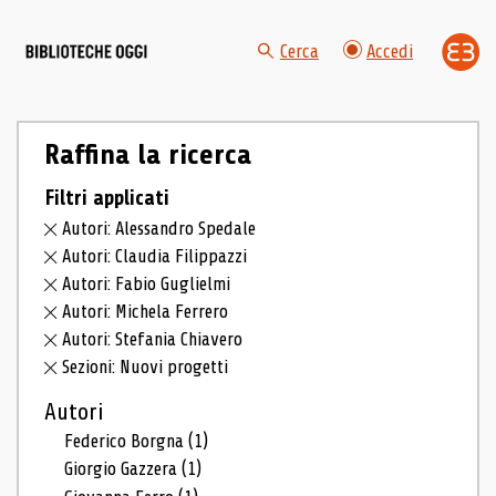
Cerca
Accedi
Raffina la ricerca
Filtri applicati
Autori: Alessandro Spedale
Autori: Claudia Filippazzi
Autori: Fabio Guglielmi
Autori: Michela Ferrero
Autori: Stefania Chiavero
Sezioni: Nuovi progetti
Autori
Federico Borgna
(1)
Giorgio Gazzera
(1)