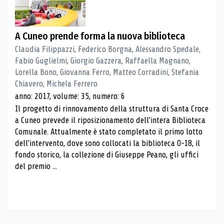
A Cuneo prende forma la nuova biblioteca
Claudia Filippazzi, Federico Borgna, Alessandro Spedale,
Fabio Guglielmi, Giorgio Gazzera, Raffaella Magnano,
Lorella Bono, Giovanna Ferro, Matteo Corradini, Stefania
Chiavero, Michela Ferrero
anno: 2017, volume: 35, numero: 6
Il progetto di rinnovamento della struttura di Santa Croce
a Cuneo prevede il riposizionamento dell'intera Biblioteca
Comunale. Attualmente è stato completato il primo lotto
dell'intervento, dove sono collocati la biblioteca 0-18, il
fondo storico, la collezione di Giuseppe Peano, gli uffici
del premio ...