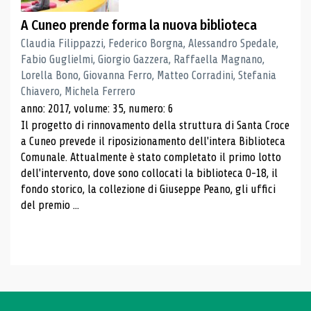
A Cuneo prende forma la nuova biblioteca
Claudia Filippazzi, Federico Borgna, Alessandro Spedale,
Fabio Guglielmi, Giorgio Gazzera, Raffaella Magnano,
Lorella Bono, Giovanna Ferro, Matteo Corradini, Stefania
Chiavero, Michela Ferrero
anno: 2017, volume: 35, numero: 6
Il progetto di rinnovamento della struttura di Santa Croce
a Cuneo prevede il riposizionamento dell'intera Biblioteca
Comunale. Attualmente è stato completato il primo lotto
dell'intervento, dove sono collocati la biblioteca 0-18, il
fondo storico, la collezione di Giuseppe Peano, gli uffici
del premio ...