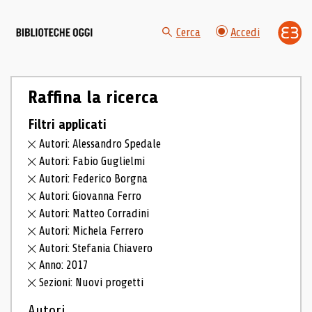
Cerca
Accedi
Raffina la ricerca
Filtri applicati
Autori: Alessandro Spedale
Autori: Fabio Guglielmi
Autori: Federico Borgna
Autori: Giovanna Ferro
Autori: Matteo Corradini
Autori: Michela Ferrero
Autori: Stefania Chiavero
Anno: 2017
Sezioni: Nuovi progetti
Autori