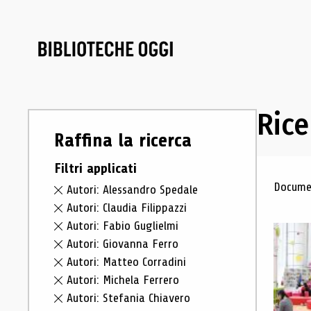
Rice
Raffina la ricerca
Filtri applicati
Ris
Documen
Autori: Alessandro Spedale
Autori: Claudia Filippazzi
Autori: Fabio Guglielmi
Autori: Giovanna Ferro
Autori: Matteo Corradini
Autori: Michela Ferrero
Autori: Stefania Chiavero