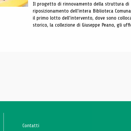
Il progetto di rinnovamento della struttura di
riposizionamento dell'intera Biblioteca Comun
il primo lotto dell'intervento, dove sono colloca
storico, la collezione di Giuseppe Peano, gli uffi
Contatti