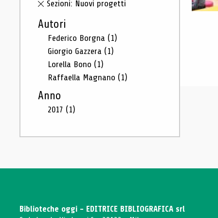
Sezioni: Nuovi progetti
Autori
Federico Borgna
(1)
Giorgio Gazzera
(1)
Lorella Bono
(1)
Raffaella Magnano
(1)
Anno
2017
(1)
Biblioteche oggi - EDITRICE BIBLIOGRAFICA srl