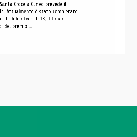
 Santa Croce a Cuneo prevede il
ale. Attualmente è stato completato
ti la biblioteca 0-18, il fondo
ci del premio ...