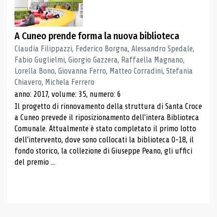
A Cuneo prende forma la nuova biblioteca
Claudia Filippazzi, Federico Borgna, Alessandro Spedale,
Fabio Guglielmi, Giorgio Gazzera, Raffaella Magnano,
Lorella Bono, Giovanna Ferro, Matteo Corradini, Stefania
Chiavero, Michela Ferrero
anno: 2017, volume: 35, numero: 6
Il progetto di rinnovamento della struttura di Santa Croce
a Cuneo prevede il riposizionamento dell'intera Biblioteca
Comunale. Attualmente è stato completato il primo lotto
dell'intervento, dove sono collocati la biblioteca 0-18, il
fondo storico, la collezione di Giuseppe Peano, gli uffici
del premio ...