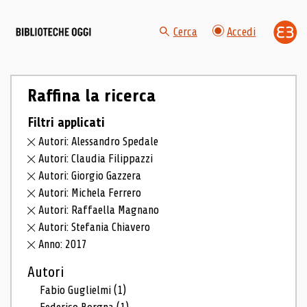
Cerca
Accedi
Raffina la ricerca
Filtri applicati
Autori: Alessandro Spedale
Autori: Claudia Filippazzi
Autori: Giorgio Gazzera
Autori: Michela Ferrero
Autori: Raffaella Magnano
Autori: Stefania Chiavero
Anno: 2017
Autori
Fabio Guglielmi
(1)