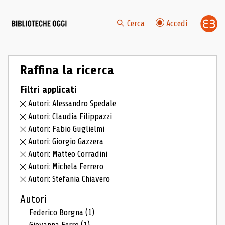
Cerca
Accedi
Raffina la ricerca
Filtri applicati
Autori: Alessandro Spedale
Autori: Claudia Filippazzi
Autori: Fabio Guglielmi
Autori: Giorgio Gazzera
Autori: Matteo Corradini
Autori: Michela Ferrero
Autori: Stefania Chiavero
Autori
Federico Borgna
(1)