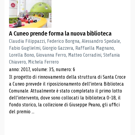
A Cuneo prende forma la nuova biblioteca
Claudia Filippazzi, Federico Borgna, Alessandro Spedale,
Fabio Guglielmi, Giorgio Gazzera, Raffaella Magnano,
Lorella Bono, Giovanna Ferro, Matteo Corradini, Stefania
Chiavero, Michela Ferrero
anno: 2017, volume: 35, numero: 6
Il progetto di rinnovamento della struttura di Santa Croce
a Cuneo prevede il riposizionamento dell'intera Biblioteca
Comunale. Attualmente è stato completato il primo lotto
dell'intervento, dove sono collocati la biblioteca 0-18, il
fondo storico, la collezione di Giuseppe Peano, gli uffici
del premio ...