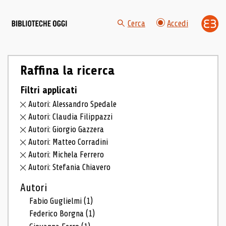
Cerca
Accedi
Raffina la ricerca
Filtri applicati
Autori: Alessandro Spedale
Autori: Claudia Filippazzi
Autori: Giorgio Gazzera
Autori: Matteo Corradini
Autori: Michela Ferrero
Autori: Stefania Chiavero
Autori
Fabio Guglielmi
(1)
Federico Borgna
(1)