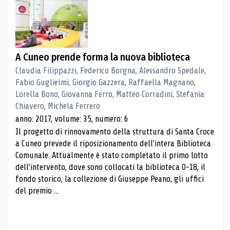
A Cuneo prende forma la nuova biblioteca
Claudia Filippazzi, Federico Borgna, Alessandro Spedale,
Fabio Guglielmi, Giorgio Gazzera, Raffaella Magnano,
Lorella Bono, Giovanna Ferro, Matteo Corradini, Stefania
Chiavero, Michela Ferrero
anno: 2017, volume: 35, numero: 6
Il progetto di rinnovamento della struttura di Santa Croce
a Cuneo prevede il riposizionamento dell'intera Biblioteca
Comunale. Attualmente è stato completato il primo lotto
dell'intervento, dove sono collocati la biblioteca 0-18, il
fondo storico, la collezione di Giuseppe Peano, gli uffici
del premio ...