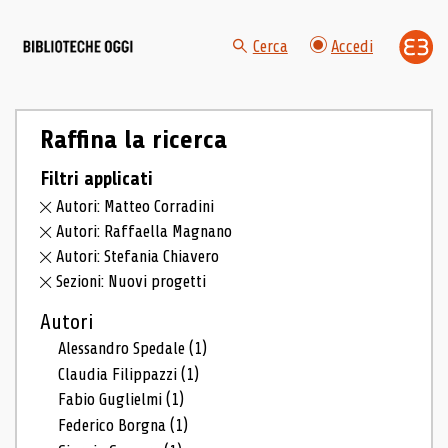
Cerca
Accedi
Raffina la ricerca
Filtri applicati
Autori: Matteo Corradini
Autori: Raffaella Magnano
Autori: Stefania Chiavero
Sezioni: Nuovi progetti
Autori
Alessandro Spedale
(1)
Claudia Filippazzi
(1)
Fabio Guglielmi
(1)
Federico Borgna
(1)