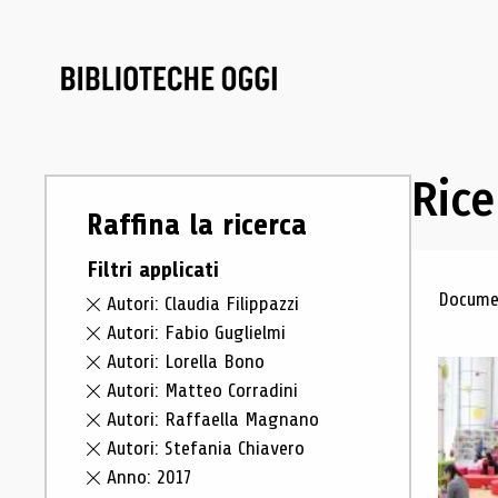
Rice
Raffina la ricerca
Filtri applicati
Ris
Documen
Autori: Claudia Filippazzi
Autori: Fabio Guglielmi
Autori: Lorella Bono
Autori: Matteo Corradini
Autori: Raffaella Magnano
Autori: Stefania Chiavero
Anno: 2017