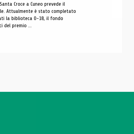
 Santa Croce a Cuneo prevede il
ale. Attualmente è stato completato
ti la biblioteca 0-18, il fondo
ci del premio ...