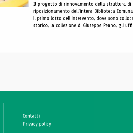
Il progetto di rinnovamento della struttura di
riposizionamento dell'intera Biblioteca Comun
il primo lotto dell'intervento, dove sono colloca
storico, la collezione di Giuseppe Peano, gli uffi
Contatti
Privacy policy