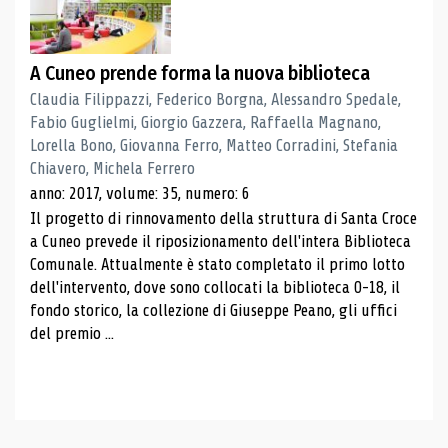
A Cuneo prende forma la nuova biblioteca
Claudia Filippazzi, Federico Borgna, Alessandro Spedale,
Fabio Guglielmi, Giorgio Gazzera, Raffaella Magnano,
Lorella Bono, Giovanna Ferro, Matteo Corradini, Stefania
Chiavero, Michela Ferrero
anno: 2017, volume: 35, numero: 6
Il progetto di rinnovamento della struttura di Santa Croce
a Cuneo prevede il riposizionamento dell'intera Biblioteca
Comunale. Attualmente è stato completato il primo lotto
dell'intervento, dove sono collocati la biblioteca 0-18, il
fondo storico, la collezione di Giuseppe Peano, gli uffici
del premio ...