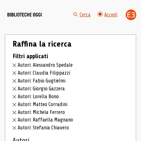
Cerca
Accedi
Raffina la ricerca
Filtri applicati
Autori: Alessandro Spedale
Autori: Claudia Filippazzi
Autori: Fabio Guglielmi
Autori: Giorgio Gazzera
Autori: Lorella Bono
Autori: Matteo Corradini
Autori: Michela Ferrero
Autori: Raffaella Magnano
Autori: Stefania Chiavero
Autori