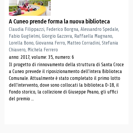
A Cuneo prende forma la nuova biblioteca
Claudia Filippazzi, Federico Borgna, Alessandro Spedale,
Fabio Guglielmi, Giorgio Gazzera, Raffaella Magnano,
Lorella Bono, Giovanna Ferro, Matteo Corradini, Stefania
Chiavero, Michela Ferrero
anno: 2017, volume: 35, numero: 6
Il progetto di rinnovamento della struttura di Santa Croce
a Cuneo prevede il riposizionamento dell'intera Biblioteca
Comunale. Attualmente è stato completato il primo lotto
dell'intervento, dove sono collocati la biblioteca 0-18, il
fondo storico, la collezione di Giuseppe Peano, gli uffici
del premio ...