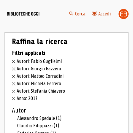
Cerca
Accedi
Raffina la ricerca
Filtri applicati
Autori: Fabio Guglielmi
Autori: Giorgio Gazzera
Autori: Matteo Corradini
Autori: Michela Ferrero
Autori: Stefania Chiavero
Anno: 2017
Autori
Alessandro Spedale
(1)
Claudia Filippazzi
(1)