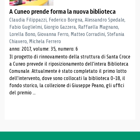
A Cuneo prende forma la nuova biblioteca
Claudia Filippazzi, Federico Borgna, Alessandro Spedale,
Fabio Guglielmi, Giorgio Gazzera, Raffaella Magnano,
Lorella Bono, Giovanna Ferro, Matteo Corradini, Stefania
Chiavero, Michela Ferrero
anno: 2017, volume: 35, numero: 6
Il progetto di rinnovamento della struttura di Santa Croce
a Cuneo prevede il riposizionamento dell'intera Biblioteca
Comunale. Attualmente è stato completato il primo lotto
dell'intervento, dove sono collocati la biblioteca 0-18, il
fondo storico, la collezione di Giuseppe Peano, gli uffici
del premio ...