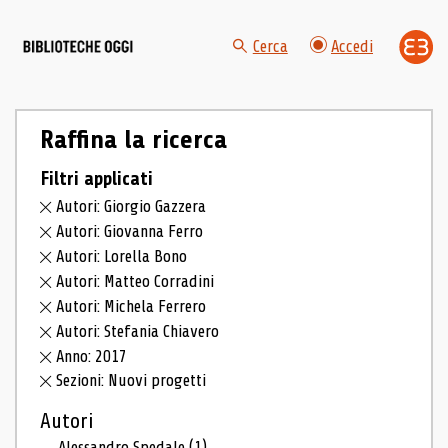
Cerca
Accedi
Raffina la ricerca
Filtri applicati
Autori: Giorgio Gazzera
Autori: Giovanna Ferro
Autori: Lorella Bono
Autori: Matteo Corradini
Autori: Michela Ferrero
Autori: Stefania Chiavero
Anno: 2017
Sezioni: Nuovi progetti
Autori
Alessandro Spedale
(1)