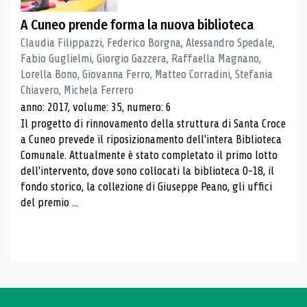
A Cuneo prende forma la nuova biblioteca
Claudia Filippazzi, Federico Borgna, Alessandro Spedale,
Fabio Guglielmi, Giorgio Gazzera, Raffaella Magnano,
Lorella Bono, Giovanna Ferro, Matteo Corradini, Stefania
Chiavero, Michela Ferrero
anno: 2017, volume: 35, numero: 6
Il progetto di rinnovamento della struttura di Santa Croce
a Cuneo prevede il riposizionamento dell'intera Biblioteca
Comunale. Attualmente è stato completato il primo lotto
dell'intervento, dove sono collocati la biblioteca 0-18, il
fondo storico, la collezione di Giuseppe Peano, gli uffici
del premio ...