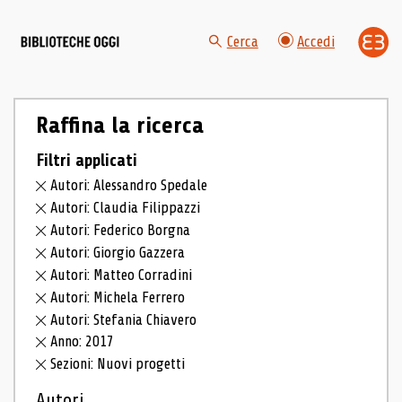
Cerca
Accedi
Raffina la ricerca
Filtri applicati
Autori: Alessandro Spedale
Autori: Claudia Filippazzi
Autori: Federico Borgna
Autori: Giorgio Gazzera
Autori: Matteo Corradini
Autori: Michela Ferrero
Autori: Stefania Chiavero
Anno: 2017
Sezioni: Nuovi progetti
Autori