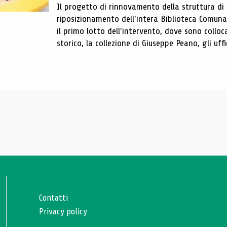
Il progetto di rinnovamento della struttura di
riposizionamento dell'intera Biblioteca Comun
il primo lotto dell'intervento, dove sono colloca
storico, la collezione di Giuseppe Peano, gli uffi
Contatti
Privacy policy