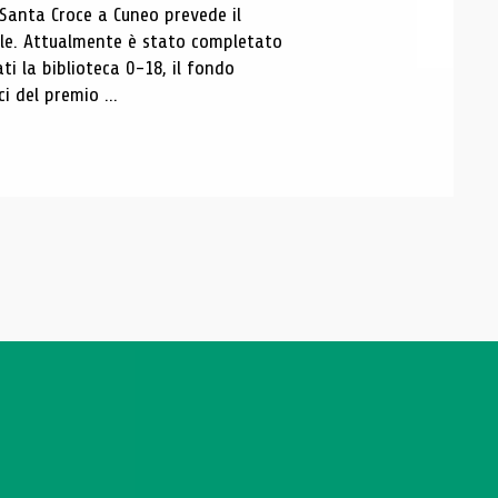
 Santa Croce a Cuneo prevede il
ale. Attualmente è stato completato
ti la biblioteca 0-18, il fondo
ci del premio ...