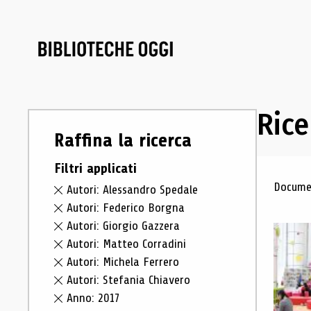
Rice
Raffina la ricerca
Filtri applicati
Ris
Documen
Autori: Alessandro Spedale
Autori: Federico Borgna
Autori: Giorgio Gazzera
Autori: Matteo Corradini
Autori: Michela Ferrero
Autori: Stefania Chiavero
Anno: 2017