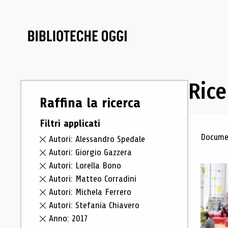
Rice
Raffina la ricerca
Filtri applicati
Ris
Documen
Autori: Alessandro Spedale
Autori: Giorgio Gazzera
Autori: Lorella Bono
Autori: Matteo Corradini
Autori: Michela Ferrero
Autori: Stefania Chiavero
Anno: 2017