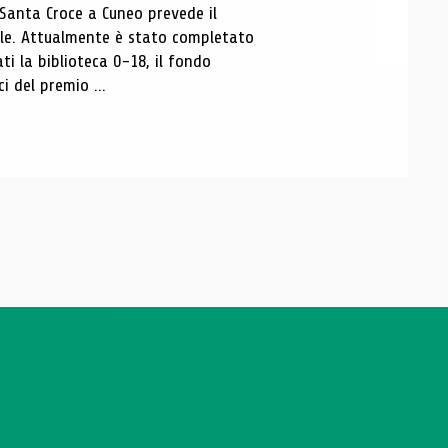
 Santa Croce a Cuneo prevede il
ale. Attualmente è stato completato
ti la biblioteca 0-18, il fondo
ci del premio ...