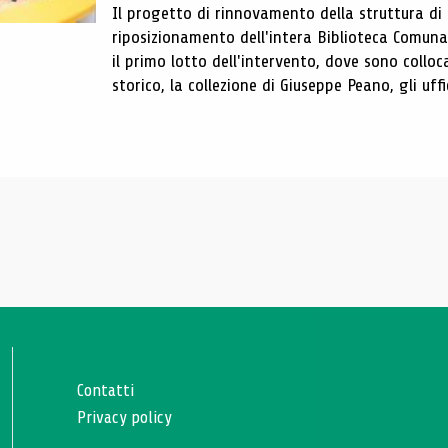
Il progetto di rinnovamento della struttura di
riposizionamento dell'intera Biblioteca Comun
il primo lotto dell'intervento, dove sono colloca
storico, la collezione di Giuseppe Peano, gli uffi
Contatti
Privacy policy