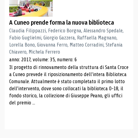
A Cuneo prende forma la nuova biblioteca
Claudia Filippazzi, Federico Borgna, Alessandro Spedale,
Fabio Guglielmi, Giorgio Gazzera, Raffaella Magnano,
Lorella Bono, Giovanna Ferro, Matteo Corradini, Stefania
Chiavero, Michela Ferrero
anno: 2017, volume: 35, numero: 6
Il progetto di rinnovamento della struttura di Santa Croce
a Cuneo prevede il riposizionamento dell'intera Biblioteca
Comunale. Attualmente è stato completato il primo lotto
dell'intervento, dove sono collocati la biblioteca 0-18, il
fondo storico, la collezione di Giuseppe Peano, gli uffici
del premio ...