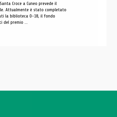
 Santa Croce a Cuneo prevede il
ale. Attualmente è stato completato
ti la biblioteca 0-18, il fondo
ci del premio ...