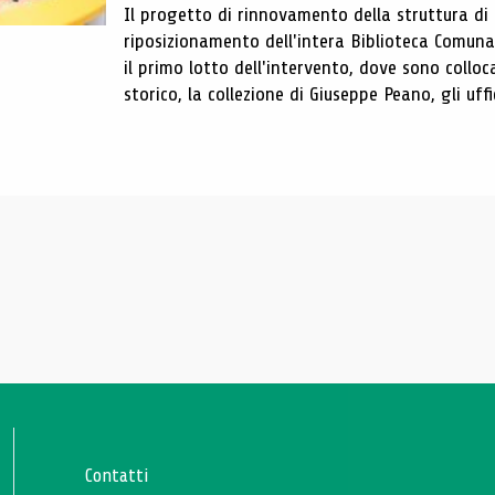
Il progetto di rinnovamento della struttura di
riposizionamento dell'intera Biblioteca Comun
il primo lotto dell'intervento, dove sono colloca
storico, la collezione di Giuseppe Peano, gli uffi
Contatti