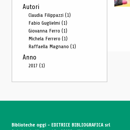
Autori
Claudia Filippazzi
(1)
Fabio Guglielmi
(1)
Giovanna Ferro
(1)
Michela Ferrero
(1)
Raffaella Magnano
(1)
Anno
2017
(1)
Biblioteche oggi - EDITRICE BIBLIOGRAFICA srl