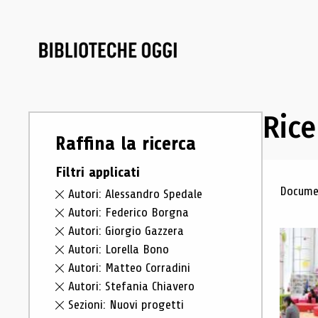
Rice
Raffina la ricerca
Filtri applicati
Ris
Documen
Autori: Alessandro Spedale
Autori: Federico Borgna
Autori: Giorgio Gazzera
Autori: Lorella Bono
Autori: Matteo Corradini
Autori: Stefania Chiavero
Sezioni: Nuovi progetti