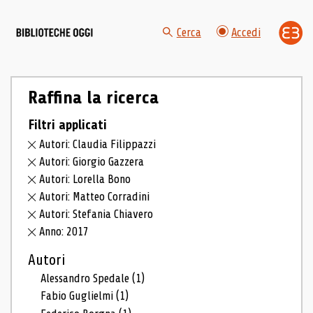
Cerca
Accedi
Raffina la ricerca
Filtri applicati
Autori: Claudia Filippazzi
Autori: Giorgio Gazzera
Autori: Lorella Bono
Autori: Matteo Corradini
Autori: Stefania Chiavero
Anno: 2017
Autori
Alessandro Spedale
(1)
Fabio Guglielmi
(1)