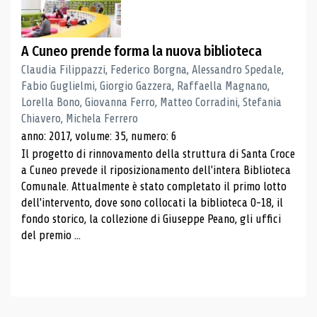
A Cuneo prende forma la nuova biblioteca
Claudia Filippazzi, Federico Borgna, Alessandro Spedale,
Fabio Guglielmi, Giorgio Gazzera, Raffaella Magnano,
Lorella Bono, Giovanna Ferro, Matteo Corradini, Stefania
Chiavero, Michela Ferrero
anno: 2017, volume: 35, numero: 6
Il progetto di rinnovamento della struttura di Santa Croce
a Cuneo prevede il riposizionamento dell'intera Biblioteca
Comunale. Attualmente è stato completato il primo lotto
dell'intervento, dove sono collocati la biblioteca 0-18, il
fondo storico, la collezione di Giuseppe Peano, gli uffici
del premio ...