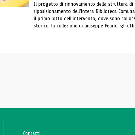
Il progetto di rinnovamento della struttura di
riposizionamento dell'intera Biblioteca Comun
il primo lotto dell'intervento, dove sono colloca
storico, la collezione di Giuseppe Peano, gli uffi
Contatti