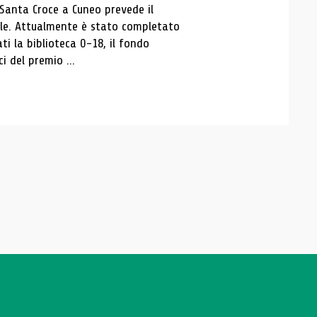
 Santa Croce a Cuneo prevede il
ale. Attualmente è stato completato
ti la biblioteca 0-18, il fondo
ci del premio ...