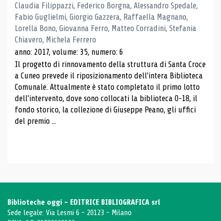
Claudia Filippazzi, Federico Borgna, Alessandro Spedale,
Fabio Guglielmi, Giorgio Gazzera, Raffaella Magnano,
Lorella Bono, Giovanna Ferro, Matteo Corradini, Stefania
Chiavero, Michela Ferrero
anno: 2017, volume: 35, numero: 6
Il progetto di rinnovamento della struttura di Santa Croce
a Cuneo prevede il riposizionamento dell'intera Biblioteca
Comunale. Attualmente è stato completato il primo lotto
dell'intervento, dove sono collocati la biblioteca 0-18, il
fondo storico, la collezione di Giuseppe Peano, gli uffici
del premio ...
Biblioteche oggi - EDITRICE BIBLIOGRAFICA srl
Sede legale: Via Lesmi 6 - 20123 - Milano