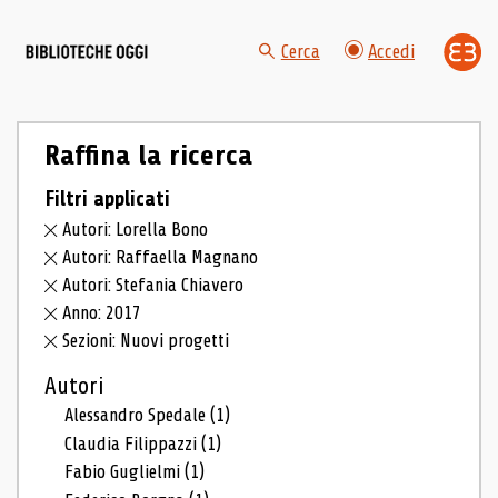
Cerca
Accedi
Raffina la ricerca
Filtri applicati
Autori: Lorella Bono
Autori: Raffaella Magnano
Autori: Stefania Chiavero
Anno: 2017
Sezioni: Nuovi progetti
Autori
Alessandro Spedale
(1)
Claudia Filippazzi
(1)
Fabio Guglielmi
(1)