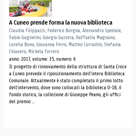
A Cuneo prende forma la nuova biblioteca
Claudia Filippazzi, Federico Borgna, Alessandro Spedale,
Fabio Guglielmi, Giorgio Gazzera, Raffaella Magnano,
Lorella Bono, Giovanna Ferro, Matteo Corradini, Stefania
Chiavero, Michela Ferrero
anno: 2017, volume: 35, numero: 6
Il progetto di rinnovamento della struttura di Santa Croce
a Cuneo prevede il riposizionamento dell'intera Biblioteca
Comunale. Attualmente è stato completato il primo lotto
dell'intervento, dove sono collocati la biblioteca 0-18, il
fondo storico, la collezione di Giuseppe Peano, gli uffici
del premio ...