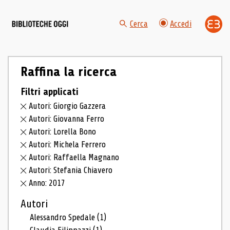
Cerca
Accedi
Raffina la ricerca
Filtri applicati
Autori: Giorgio Gazzera
Autori: Giovanna Ferro
Autori: Lorella Bono
Autori: Michela Ferrero
Autori: Raffaella Magnano
Autori: Stefania Chiavero
Anno: 2017
Autori
Alessandro Spedale
(1)