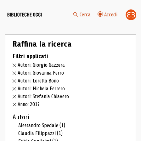
Cerca
Accedi
Raffina la ricerca
Filtri applicati
Autori: Giorgio Gazzera
Autori: Giovanna Ferro
Autori: Lorella Bono
Autori: Michela Ferrero
Autori: Stefania Chiavero
Anno: 2017
Autori
Alessandro Spedale
(1)
Claudia Filippazzi
(1)