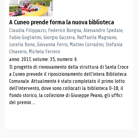
A Cuneo prende forma la nuova biblioteca
Claudia Filippazzi, Federico Borgna, Alessandro Spedale,
Fabio Guglielmi, Giorgio Gazzera, Raffaella Magnano,
Lorella Bono, Giovanna Ferro, Matteo Corradini, Stefania
Chiavero, Michela Ferrero
anno: 2017, volume: 35, numero: 6
Il progetto di rinnovamento della struttura di Santa Croce
a Cuneo prevede il riposizionamento dell'intera Biblioteca
Comunale. Attualmente è stato completato il primo lotto
dell'intervento, dove sono collocati la biblioteca 0-18, il
fondo storico, la collezione di Giuseppe Peano, gli uffici
del premio ...