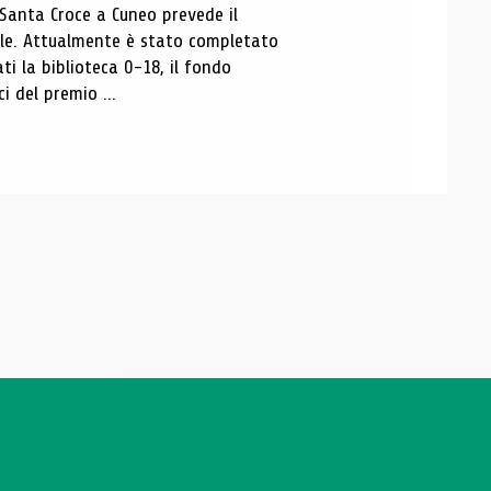
 Santa Croce a Cuneo prevede il
ale. Attualmente è stato completato
ti la biblioteca 0-18, il fondo
ci del premio ...