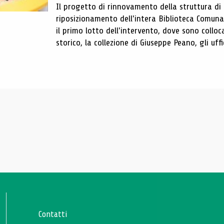
Il progetto di rinnovamento della struttura di
riposizionamento dell'intera Biblioteca Comun
il primo lotto dell'intervento, dove sono colloca
storico, la collezione di Giuseppe Peano, gli uffi
Contatti