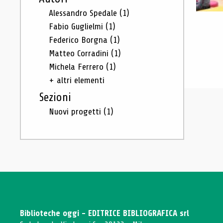
Alessandro Spedale
(1)
Fabio Guglielmi
(1)
Federico Borgna
(1)
Matteo Corradini
(1)
Michela Ferrero
(1)
+ altri elementi
Sezioni
Nuovi progetti
(1)
Biblioteche oggi - EDITRICE BIBLIOGRAFICA srl