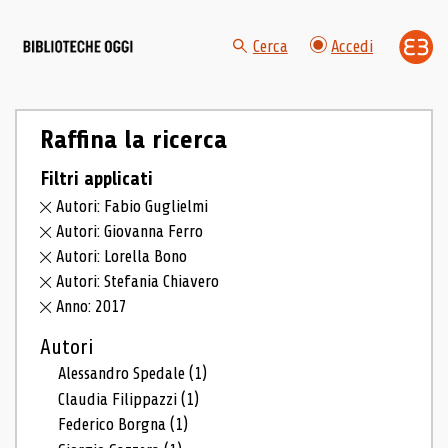
Cerca
Accedi
Raffina la ricerca
Filtri applicati
Autori: Fabio Guglielmi
Autori: Giovanna Ferro
Autori: Lorella Bono
Autori: Stefania Chiavero
Anno: 2017
Autori
Alessandro Spedale
(1)
Claudia Filippazzi
(1)
Federico Borgna
(1)