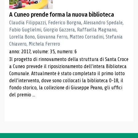
A Cuneo prende forma la nuova biblioteca
Claudia Filippazzi, Federico Borgna, Alessandro Spedale,
Fabio Guglielmi, Giorgio Gazzera, Raffaella Magnano,
Lorella Bono, Giovanna Ferro, Matteo Corradini, Stefania
Chiavero, Michela Ferrero
anno: 2017, volume: 35, numero: 6
Il progetto di rinnovamento della struttura di Santa Croce
a Cuneo prevede il riposizionamento dell'intera Biblioteca
Comunale. Attualmente è stato completato il primo lotto
dell'intervento, dove sono collocati la biblioteca 0-18, il
fondo storico, la collezione di Giuseppe Peano, gli uffici
del premio ...