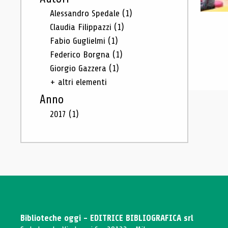
Alessandro Spedale
(1)
Claudia Filippazzi
(1)
Fabio Guglielmi
(1)
Federico Borgna
(1)
Giorgio Gazzera
(1)
+ altri elementi
Anno
2017
(1)
Biblioteche oggi - EDITRICE BIBLIOGRAFICA srl