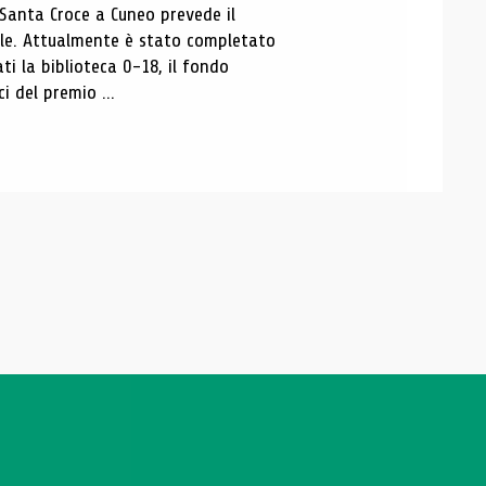
 Santa Croce a Cuneo prevede il
ale. Attualmente è stato completato
ti la biblioteca 0-18, il fondo
ci del premio ...