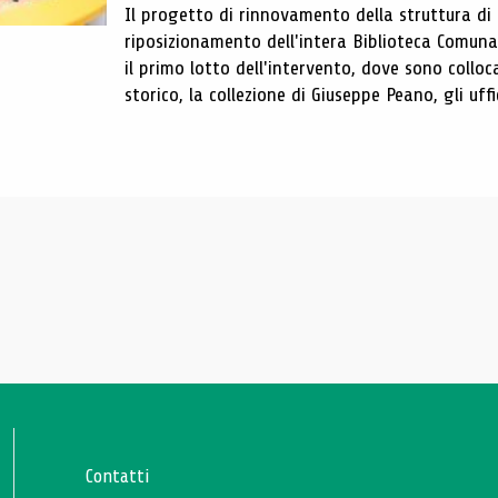
Il progetto di rinnovamento della struttura di
riposizionamento dell'intera Biblioteca Comun
il primo lotto dell'intervento, dove sono colloca
storico, la collezione di Giuseppe Peano, gli uffi
Contatti