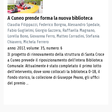
A Cuneo prende forma la nuova biblioteca
Claudia Filippazzi, Federico Borgna, Alessandro Spedale,
Fabio Guglielmi, Giorgio Gazzera, Raffaella Magnano,
Lorella Bono, Giovanna Ferro, Matteo Corradini, Stefania
Chiavero, Michela Ferrero
anno: 2017, volume: 35, numero: 6
Il progetto di rinnovamento della struttura di Santa Croce
a Cuneo prevede il riposizionamento dell'intera Biblioteca
Comunale. Attualmente è stato completato il primo lotto
dell'intervento, dove sono collocati la biblioteca 0-18, il
fondo storico, la collezione di Giuseppe Peano, gli uffici
del premio ...