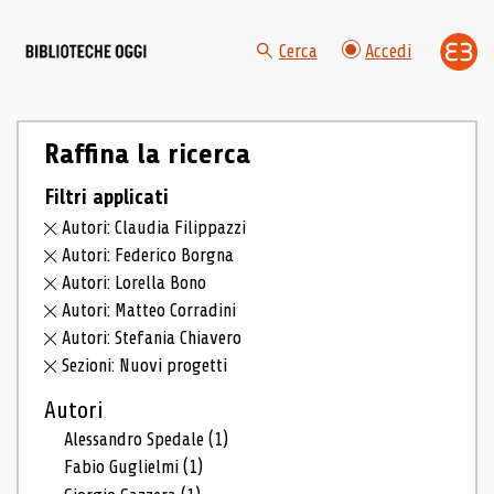
Cerca
Accedi
Raffina la ricerca
Filtri applicati
Autori: Claudia Filippazzi
Autori: Federico Borgna
Autori: Lorella Bono
Autori: Matteo Corradini
Autori: Stefania Chiavero
Sezioni: Nuovi progetti
Autori
Alessandro Spedale
(1)
Fabio Guglielmi
(1)