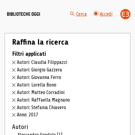
Cerca
Accedi
Raffina la ricerca
Filtri applicati
Autori: Claudia Filippazzi
Autori: Giorgio Gazzera
Autori: Giovanna Ferro
Autori: Lorella Bono
Autori: Matteo Corradini
Autori: Raffaella Magnano
Autori: Stefania Chiavero
Anno: 2017
Autori
Alessandro Spedale
(1)