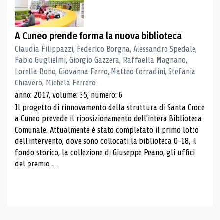
A Cuneo prende forma la nuova biblioteca
Claudia Filippazzi, Federico Borgna, Alessandro Spedale,
Fabio Guglielmi, Giorgio Gazzera, Raffaella Magnano,
Lorella Bono, Giovanna Ferro, Matteo Corradini, Stefania
Chiavero, Michela Ferrero
anno: 2017, volume: 35, numero: 6
Il progetto di rinnovamento della struttura di Santa Croce
a Cuneo prevede il riposizionamento dell'intera Biblioteca
Comunale. Attualmente è stato completato il primo lotto
dell'intervento, dove sono collocati la biblioteca 0-18, il
fondo storico, la collezione di Giuseppe Peano, gli uffici
del premio ...