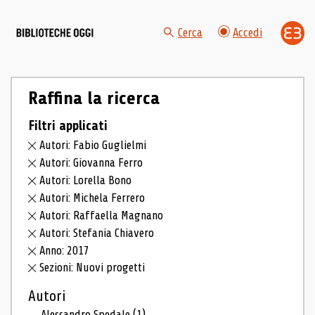
Cerca
Accedi
Raffina la ricerca
Filtri applicati
Autori: Fabio Guglielmi
Autori: Giovanna Ferro
Autori: Lorella Bono
Autori: Michela Ferrero
Autori: Raffaella Magnano
Autori: Stefania Chiavero
Anno: 2017
Sezioni: Nuovi progetti
Autori
Alessandro Spedale
(1)