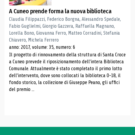
A Cuneo prende forma la nuova biblioteca
Claudia Filippazzi, Federico Borgna, Alessandro Spedale,
Fabio Guglielmi, Giorgio Gazzera, Raffaella Magnano,
Lorella Bono, Giovanna Ferro, Matteo Corradini, Stefania
Chiavero, Michela Ferrero
anno: 2017, volume: 35, numero: 6
Il progetto di rinnovamento della struttura di Santa Croce
a Cuneo prevede il riposizionamento dell'intera Biblioteca
Comunale. Attualmente è stato completato il primo lotto
dell'intervento, dove sono collocati la biblioteca 0-18, il
fondo storico, la collezione di Giuseppe Peano, gli uffici
del premio ...