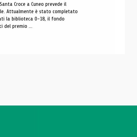
 Santa Croce a Cuneo prevede il
ale. Attualmente è stato completato
ti la biblioteca 0-18, il fondo
ci del premio ...