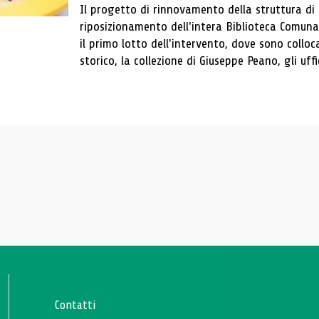
Il progetto di rinnovamento della struttura di
riposizionamento dell'intera Biblioteca Comun
il primo lotto dell'intervento, dove sono colloca
storico, la collezione di Giuseppe Peano, gli uffi
Contatti