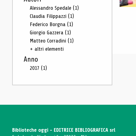
Alessandro Spedale
(1)
Claudia Filippazzi
(1)
Federico Borgna
(1)
Giorgio Gazzera
(1)
Matteo Corradini
(1)
+ altri elementi
Anno
2017
(1)
Biblioteche oggi - EDITRICE BIBLIOGRAFICA srl