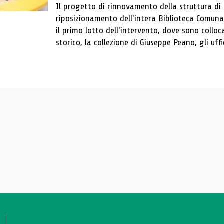
Il progetto di rinnovamento della struttura di
riposizionamento dell'intera Biblioteca Comun
il primo lotto dell'intervento, dove sono colloca
storico, la collezione di Giuseppe Peano, gli uffi