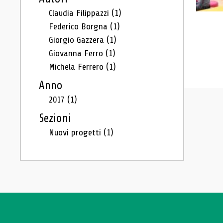
Claudia Filippazzi
(1)
Federico Borgna
(1)
Giorgio Gazzera
(1)
Giovanna Ferro
(1)
Michela Ferrero
(1)
Anno
2017
(1)
Sezioni
Nuovi progetti
(1)