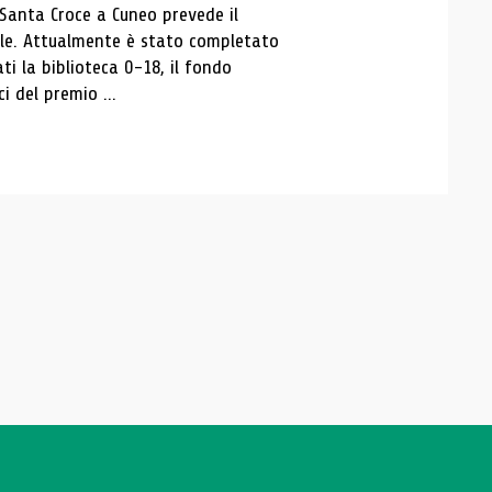
 Santa Croce a Cuneo prevede il
ale. Attualmente è stato completato
ti la biblioteca 0-18, il fondo
ci del premio ...